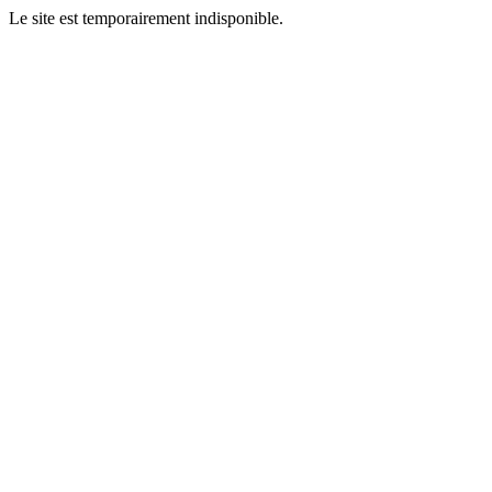
Le site est temporairement indisponible.